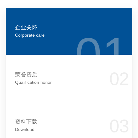
企业关怀
Corporate care
荣誉资质
Qualification honor
资料下载
Download