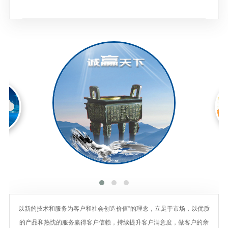
以新的技术和服务为客户和社会创造价值”的理念，立足于市场，以优质
的产品和热忱的服务赢得客户信赖，持续提升客户满意度，做客户的亲