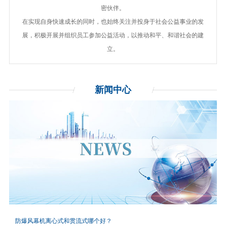
密伙伴。
在实现自身快速成长的同时，也始终关注并投身于社会公益事业的发
展，积极开展并组织员工参加公益活动，以推动和平、和谐社会的建
立。
新闻
中心
防爆风幕机离心式和贯流式哪个好？