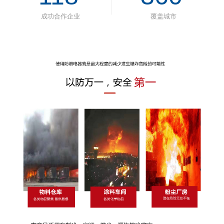
成功合作企业
覆盖城市