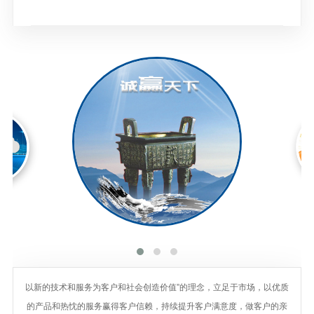
以新的技术和服务为客户和社会创造价值”的理念，立足于市场，以优质
的产品和热忱的服务赢得客户信赖，持续提升客户满意度，做客户的亲