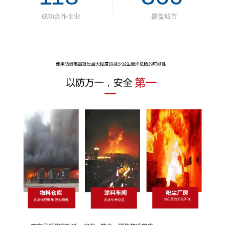
成功合作企业
覆盖城市