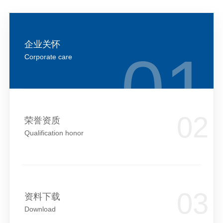
企业关怀
Corporate care
荣誉资质
Qualification honor
资料下载
Download