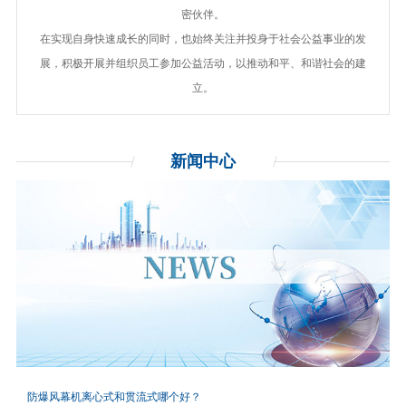
密伙伴。
在实现自身快速成长的同时，也始终关注并投身于社会公益事业的发
展，积极开展并组织员工参加公益活动，以推动和平、和谐社会的建
立。
新闻
中心
防爆风幕机离心式和贯流式哪个好？